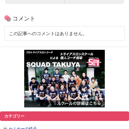
コメント
この記事へのコメントはありません。
カテゴリー
セミナーの様子